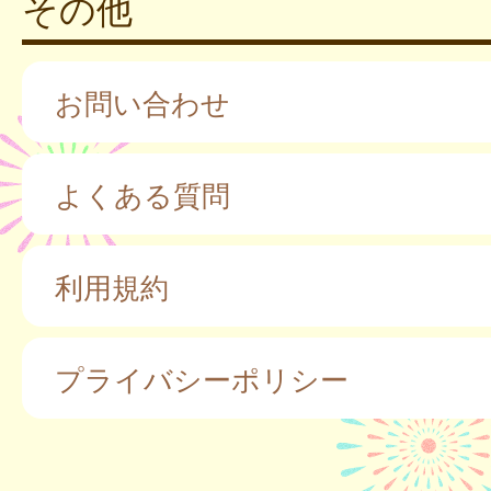
その他
お問い合わせ
よくある質問
利用規約
プライバシーポリシー