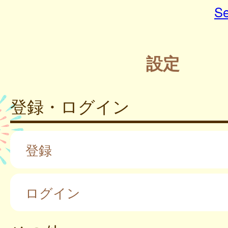
Se
設定
登録・ログイン
登録
ログイン