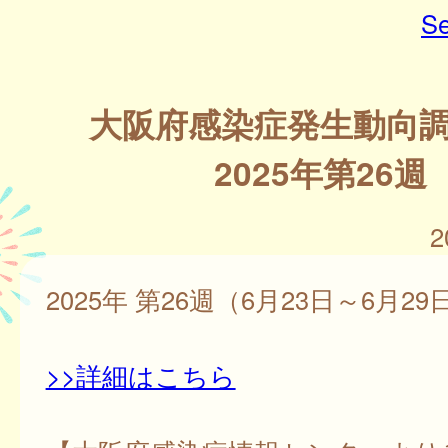
Se
大阪府感染症発生動向
2025年第26週
2
2025年 第26週（6月23日～6月29
>>詳細はこちら