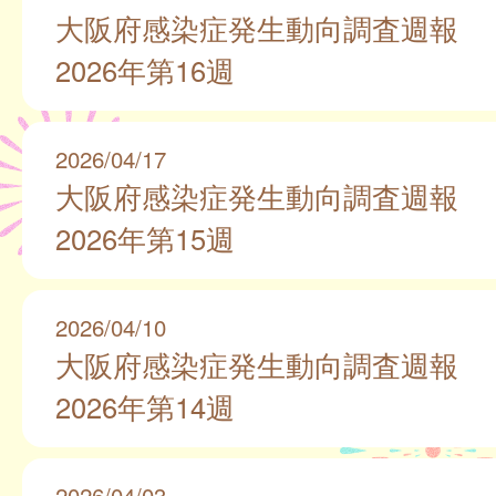
大阪府感染症発生動向調査週報
2026年第16週
2026/04/17
大阪府感染症発生動向調査週報
2026年第15週
2026/04/10
大阪府感染症発生動向調査週報
2026年第14週
2026/04/03