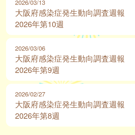
2026/03/13
大阪府感染症発生動向調査週報
2026年第10週
2026/03/06
大阪府感染症発生動向調査週報
2026年第9週
2026/02/27
大阪府感染症発生動向調査週報
2026年第8週