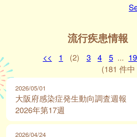
Se
流行疾患情報
<<
1
(2)
3
4
5
...
19
(181 件中 
2026/05/01
大阪府感染症発生動向調査週報
2026年第17週
2026/04/24