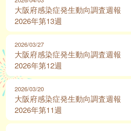
大阪府感染症発生動向調査週報
2026年第13週
2026/03/27
大阪府感染症発生動向調査週報
2026年第12週
2026/03/20
大阪府感染症発生動向調査週報
2026年第11週