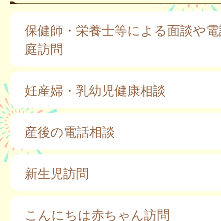
保健師・栄養士等による面談や電
庭訪問
妊産婦・乳幼児健康相談
産後の電話相談
新生児訪問
こんにちは赤ちゃん訪問