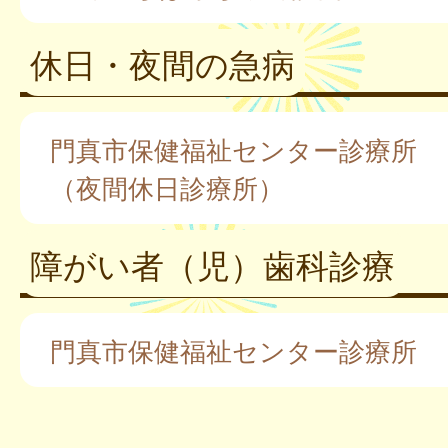
休日・夜間の急病
門真市保健福祉センター診療所
（夜間休日診療所）
障がい者（児）歯科診療
門真市保健福祉センター診療所