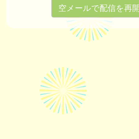
空メールで配信を再