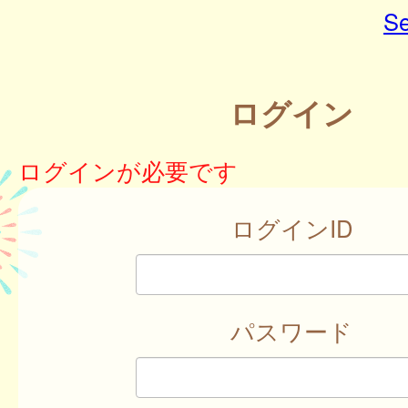
Se
ログイン
ログインが必要です
ログインID
パスワード