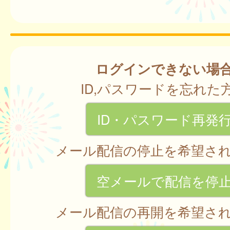
ログインできない場
ID,パスワードを忘れた
ID・パスワード再発
メール配信の停止を希望さ
空メールで配信を停
メール配信の再開を希望さ