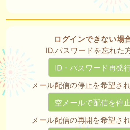
ログインできない場
ID,パスワードを忘れた
ID・パスワード再発
メール配信の停止を希望さ
空メールで配信を停
メール配信の再開を希望さ