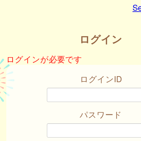
Se
ログイン
ログインが必要です
ログインID
パスワード