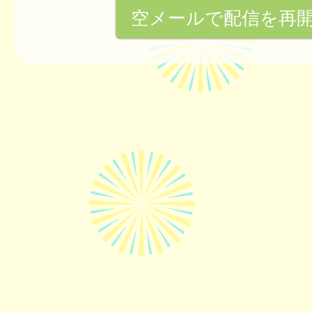
空メールで配信を再