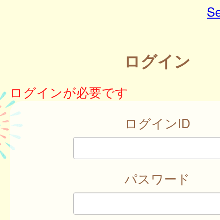
Se
ログイン
ログインが必要です
ログインID
パスワード