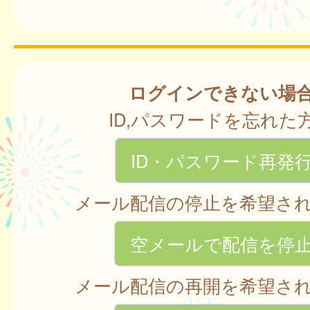
ログインできない場
ID,パスワードを忘れた
ID・パスワード再発
メール配信の停止を希望さ
空メールで配信を停
メール配信の再開を希望さ