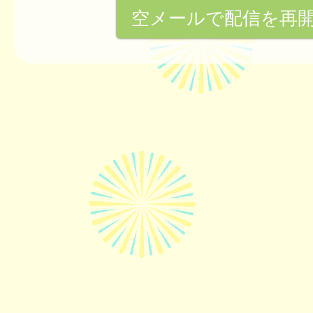
空メールで配信を再