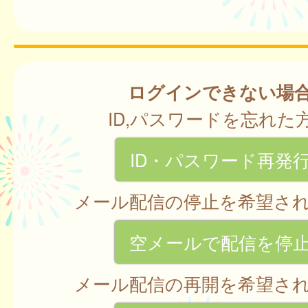
ログインできない場
ID,パスワードを忘れた
ID・パスワード再発
メール配信の停止を希望さ
空メールで配信を停
メール配信の再開を希望さ