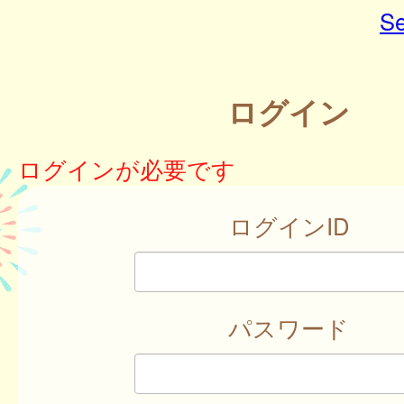
Se
ログイン
ログインが必要です
ログインID
パスワード