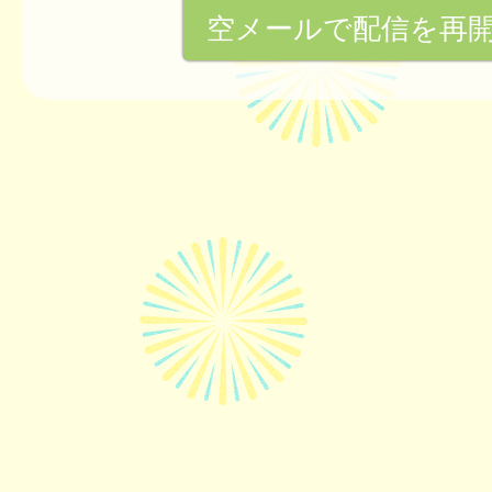
空メールで配信を再