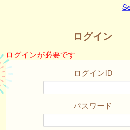
Se
ログイン
ログインが必要です
ログインID
パスワード