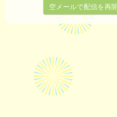
空メールで配信を再