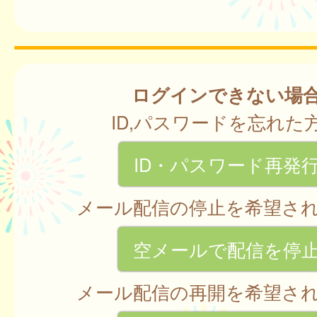
ログインできない場
ID,パスワードを忘れた
ID・パスワード再発
メール配信の停止を希望さ
空メールで配信を停
メール配信の再開を希望さ