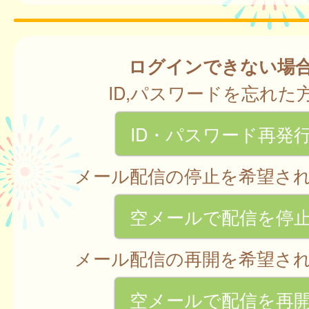
ログインできない場
ID,パスワードを忘れた
ID・パスワード再発
メール配信の停止を希望さ
空メールで配信を停
メール配信の再開を希望さ
空メールで配信を再