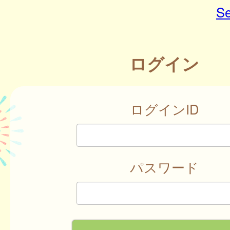
Se
ログイン
ログインID
パスワード