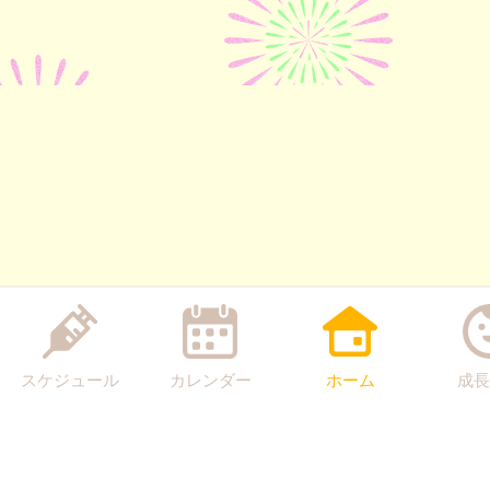
スケジュール
カレンダー
ホーム
成長