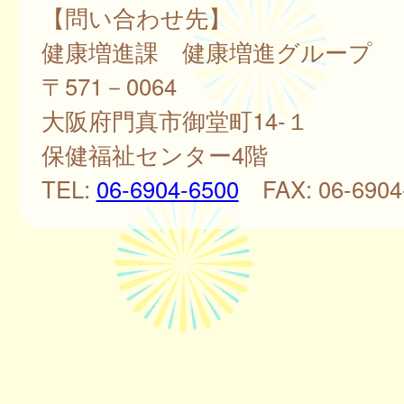
【問い合わせ先】
健康増進課 健康増進グループ
〒571－0064
大阪府門真市御堂町14-１
保健福祉センター4階
TEL:
06-6904-6500
FAX: 06-6904