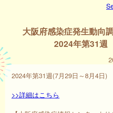
Se
大阪府感染症発生動向
2024年第31週
2
2024年第31週(7月29日～8月4日)
>>詳細はこちら