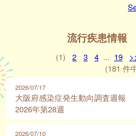
Se
流行疾患情報
(1)
2
3
4
...
19
>
(181 件中
2026/07/17
大阪府感染症発生動向調査週報
2026年第28週
2026/07/10