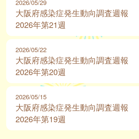
2026/05/29
大阪府感染症発生動向調査週報
2026年第21週
2026/05/22
大阪府感染症発生動向調査週報
2026年第20週
2026/05/15
大阪府感染症発生動向調査週報
2026年第19週