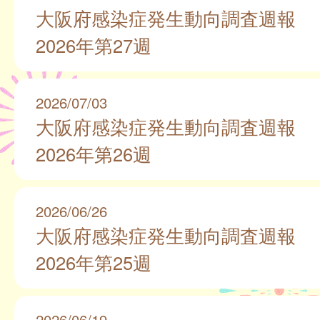
大阪府感染症発生動向調査週報
2026年第27週
2026/07/03
大阪府感染症発生動向調査週報
2026年第26週
2026/06/26
大阪府感染症発生動向調査週報
2026年第25週
2026/06/19